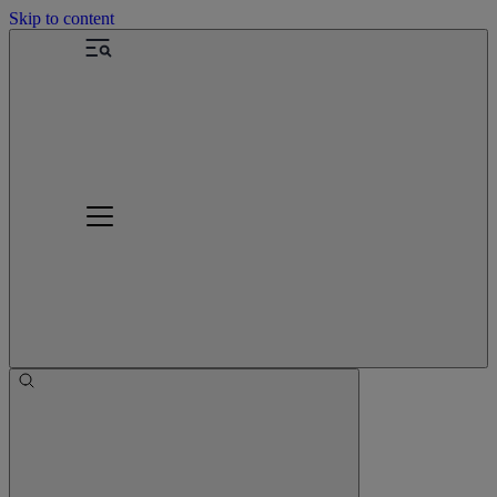
Skip to content