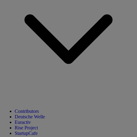
Contributors
Deutsche Welle
Euractiv
Rise Project
StartupCafe