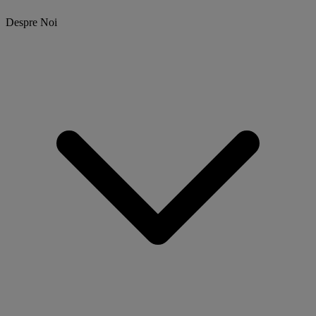
Despre Noi