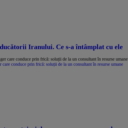
ducătorii Iranului. Ce s-a întâmplat cu ele
care conduce prin frică: soluții de la un consultant în resurse umane