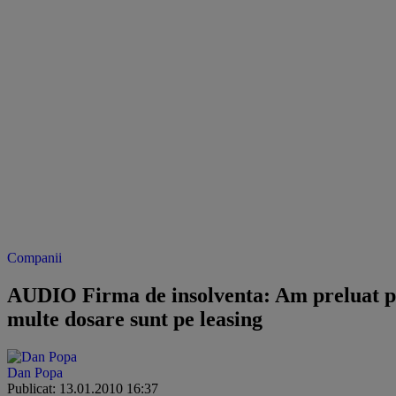
Companii
AUDIO Firma de insolventa: Am preluat pa
multe dosare sunt pe leasing
Dan Popa
Publicat: 13.01.2010 16:37