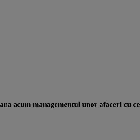
na acum managementul unor afaceri cu ceram