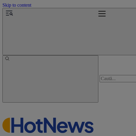
Skip to content