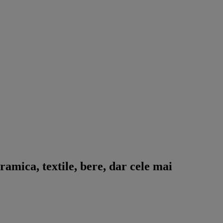
ica, textile, bere, dar cele mai