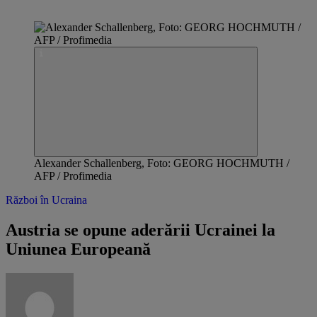
Alexander Schallenberg, Foto: GEORG HOCHMUTH /
AFP / Profimedia
Război în Ucraina
Austria se opune aderării Ucrainei la
Uniunea Europeană