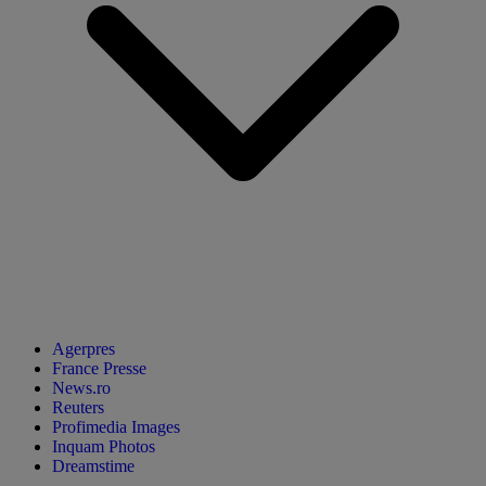
Agerpres
France Presse
News.ro
Reuters
Profimedia Images
Inquam Photos
Dreamstime