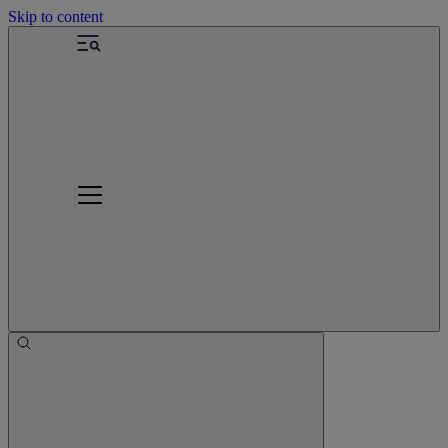
Skip to content