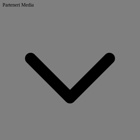
Parteneri Media