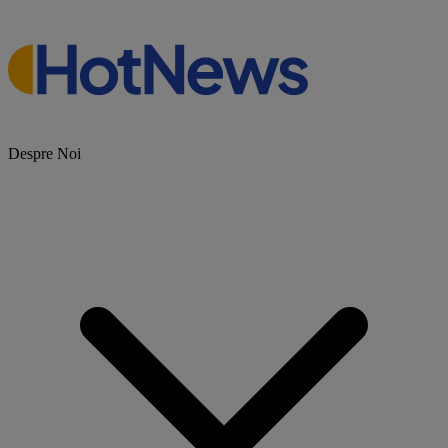
Despre Noi