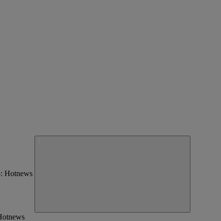
: Hotnews