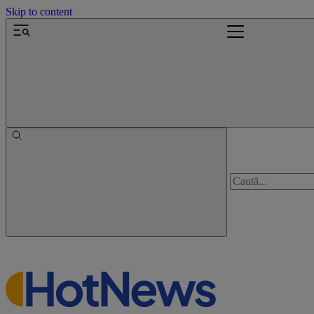
Skip to content