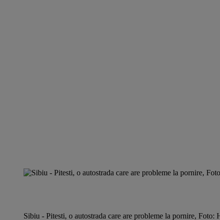
Sibiu - Pitesti, o autostrada care are probleme la pornire, Foto