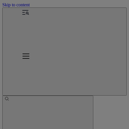
Skip to content