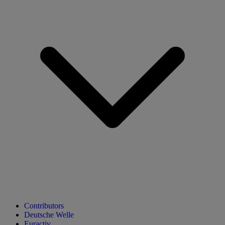
Contributors
Deutsche Welle
Euractiv