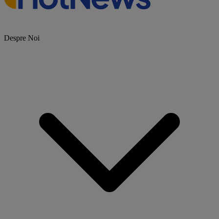
Despre Noi