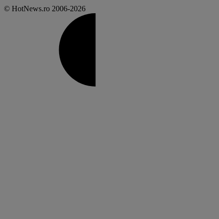
© HotNews.ro 2006-2026