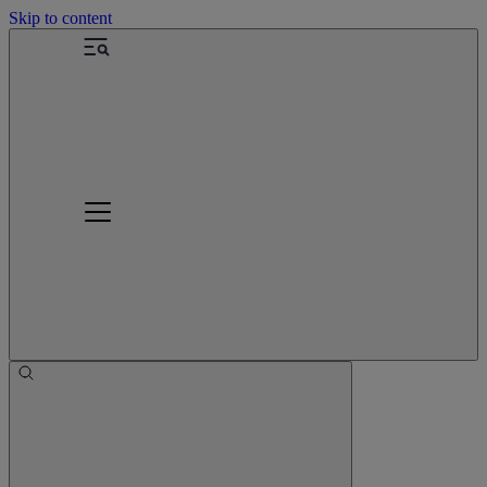
Skip to content