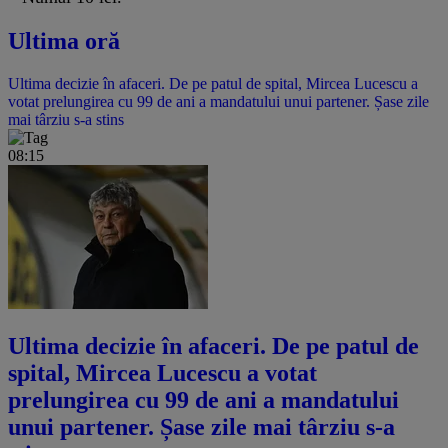
Ultima oră
Ultima decizie în afaceri. De pe patul de spital, Mircea Lucescu a
votat prelungirea cu 99 de ani a mandatului unui partener. Șase zile
mai târziu s-a stins
08:15
Ultima decizie în afaceri. De pe patul de
spital, Mircea Lucescu a votat
prelungirea cu 99 de ani a mandatului
unui partener. Șase zile mai târziu s-a