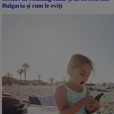
Bulgaria și cum le eviți