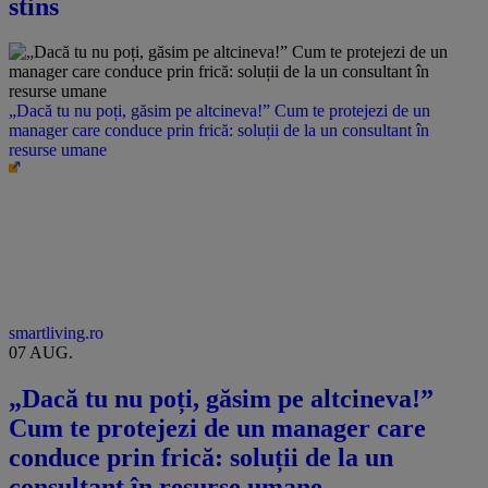
stins
„Dacă tu nu poți, găsim pe altcineva!” Cum te protejezi de un
manager care conduce prin frică: soluții de la un consultant în
resurse umane
smartliving.ro
07 AUG.
„Dacă tu nu poți, găsim pe altcineva!”
Cum te protejezi de un manager care
conduce prin frică: soluții de la un
consultant în resurse umane