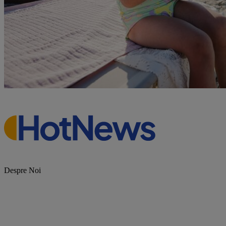
Despre Noi