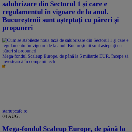
salubrizare din Sectorul 1 și care e
regulamentul în vigoare de la anul.
Bucureștenii sunt așteptați cu păreri și
propuneri
Mega-fondul Scaleup Europe, de până la 5 miliarde EUR, începe să
investească în companii tech
startupcafe.ro
04 AUG.
Mega-fondul Scaleup Europe, de până la