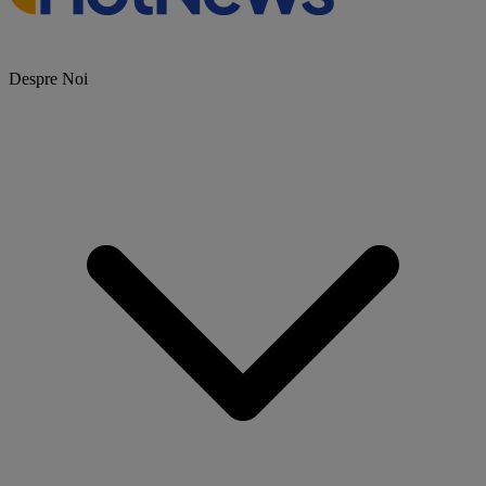
Despre Noi