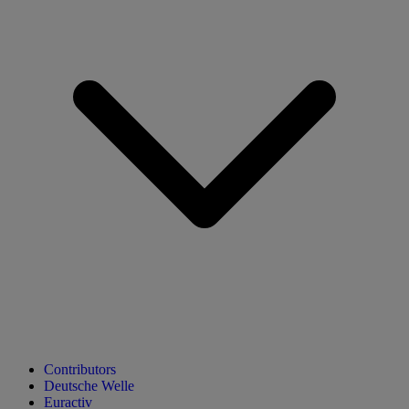
Contributors
Deutsche Welle
Euractiv