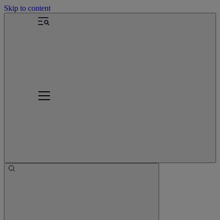
Skip to content