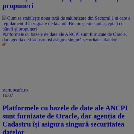
propuneri
Platformele cu bazele de date ale ANCPI sunt furnizate de Oracle,
dar agenția de Cadastru își asigura singură securitatea datelor
startupcafe.ro
16:07
Platformele cu bazele de date ale ANCPI
sunt furnizate de Oracle, dar agenția de
Cadastru își asigura singură securitatea
datelor