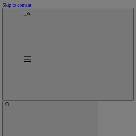
Skip to content