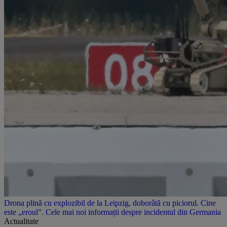
Drona plină cu explozibil de la Leipzig, doborâtă cu piciorul. Cine
este „eroul”. Cele mai noi informații despre incidentul din Germania
Actualitate