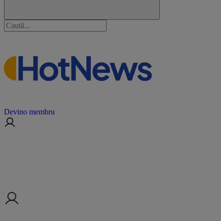
Devino membru