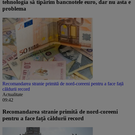
tehnologia să tipărim bancnotele euro, dar nu asta e
problema
Recomandarea stranie primită de nord-coreeni pentru a face față
căldurii record
Actualitate
09:42
Recomandarea stranie primită de nord-coreeni
pentru a face față căldurii record