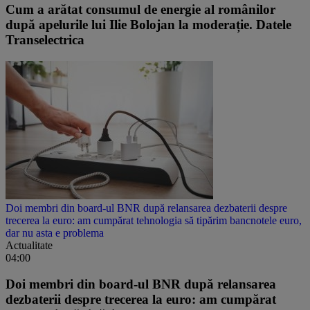
Cum a arătat consumul de energie al românilor
după apelurile lui Ilie Bolojan la moderație. Datele
Transelectrica
Doi membri din board-ul BNR după relansarea dezbaterii despre
trecerea la euro: am cumpărat tehnologia să tipărim bancnotele euro,
dar nu asta e problema
Actualitate
04:00
Doi membri din board-ul BNR după relansarea
dezbaterii despre trecerea la euro: am cumpărat