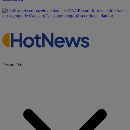
Despre Noi