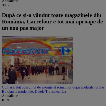
Actualitate
08:50
După ce și-a vândut toate magazinele din
România, Carrefour e tot mai aproape de
un nou pas major
Cum a arătat consumul de energie al românilor după apelurile lui Ilie
Bolojan la moderație. Datele Transelectrica
Actualitate
IERI