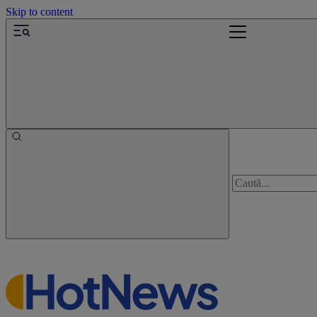
Skip to content