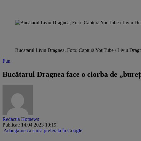
Bucătarul Liviu Dragnea, Foto: Captură YouTube / Liviu Drag
Fun
Bucătarul Dragnea face o ciorba de „bureți 
Redactia Hotnews
Publicat: 14.04.2023 19:19
Adaugă-ne ca sursă preferată în Google