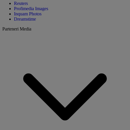
Reuters
Profimedia Images
Inquam Photos
Dreamstime
Parteneri Media