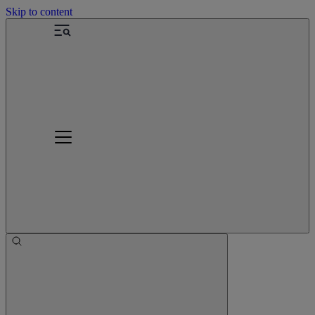
Skip to content