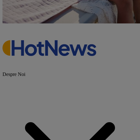
Despre Noi