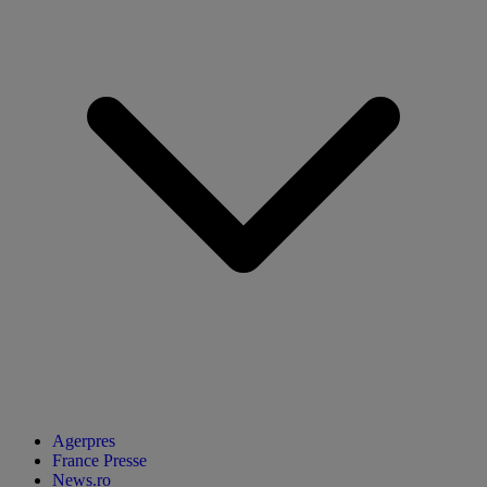
Agerpres
France Presse
News.ro