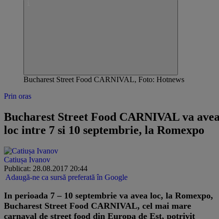
Bucharest Street Food CARNIVAL, Foto: Hotnews
Prin oras
Bucharest Street Food CARNIVAL va ave
loc intre 7 si 10 septembrie, la Romexpo
Catiușa Ivanov
Publicat: 28.08.2017 20:44
Adaugă-ne ca sursă preferată în Google
In perioada 7 – 10 septembrie va avea loc, la Romexpo,
Bucharest Street Food CARNIVAL, cel mai mare
carnaval de street food din Europa de Est, potrivit