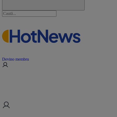
Devino membru