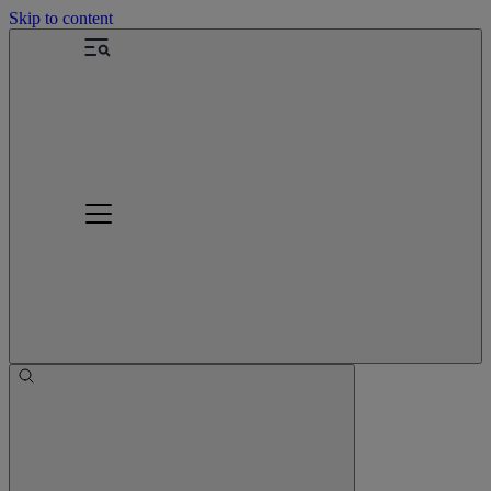
Skip to content