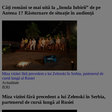
Câți români se mai uită la „Insula Iubirii” de pe
Antena 1? Răsturnare de situație în audiență
Miza vizitei fără precedent a lui Zelenski în Serbia, partenerul de
cursă lungă al Rusiei
Actualitate
IERI
Miza vizitei fără precedent a lui Zelenski în Serbia,
partenerul de cursă lungă al Rusiei