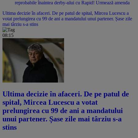
reprobabile înaintea derby-ului cu Rapid! Urmează amenda
Ultima decizie în afaceri. De pe patul de spital, Mircea Lucescu a
votat prelungirea cu 99 de ani a mandatului unui partener. Șase zile
mai târziu s-a stins
08:15
Ultima decizie în afaceri. De pe patul de
spital, Mircea Lucescu a votat
prelungirea cu 99 de ani a mandatului
unui partener. Șase zile mai târziu s-a
stins