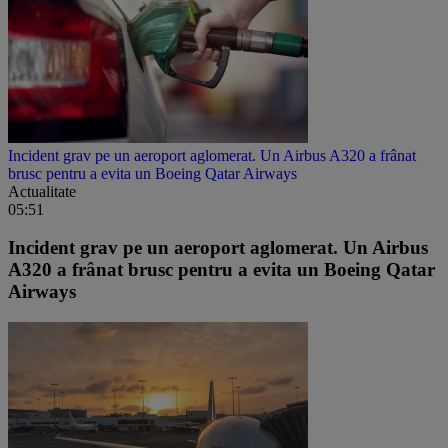
Incident grav pe un aeroport aglomerat. Un Airbus A320 a frânat
brusc pentru a evita un Boeing Qatar Airways
Actualitate
05:51
Incident grav pe un aeroport aglomerat. Un Airbus
A320 a frânat brusc pentru a evita un Boeing Qatar
Airways