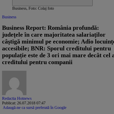
Business, Foto: Colaj foto
Business
​Business Report: ​România profundă:
judeţele în care majoritatea salariaţilor
câştigă minimul pe economie; Adio locuinţ
accesibile; BNR: Sporul creditului pentru
populație este de 3 ori mai mare decât cel 
creditului pentru companii
Redactia Hotnews
Publicat: 26.07.2018 07:47
Adaugă-ne ca sursă preferată în Google