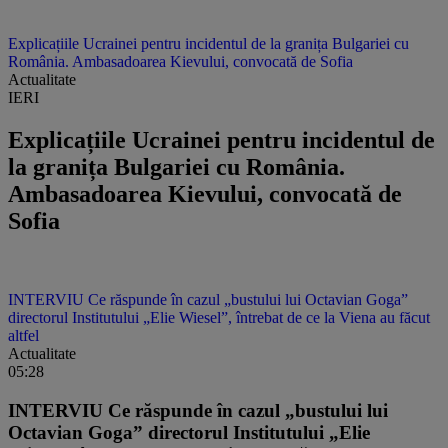
Explicațiile Ucrainei pentru incidentul de la granița Bulgariei cu
România. Ambasadoarea Kievului, convocată de Sofia
Actualitate
IERI
Explicațiile Ucrainei pentru incidentul de
la granița Bulgariei cu România.
Ambasadoarea Kievului, convocată de
Sofia
INTERVIU Ce răspunde în cazul „bustului lui Octavian Goga”
directorul Institutului „Elie Wiesel”, întrebat de ce la Viena au făcut
altfel
Actualitate
05:28
INTERVIU Ce răspunde în cazul „bustului lui
Octavian Goga” directorul Institutului „Elie