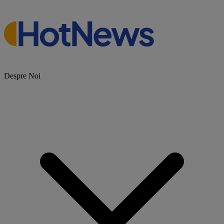
Despre Noi