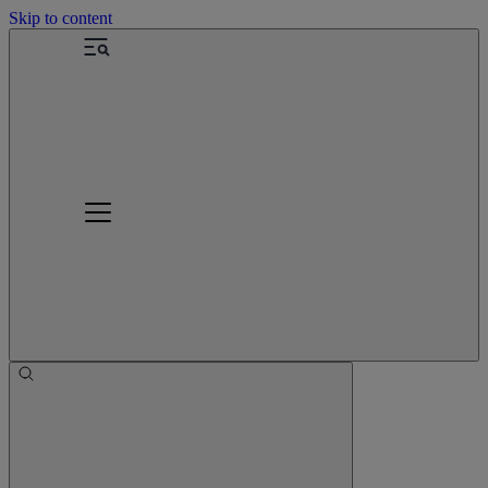
Skip to content