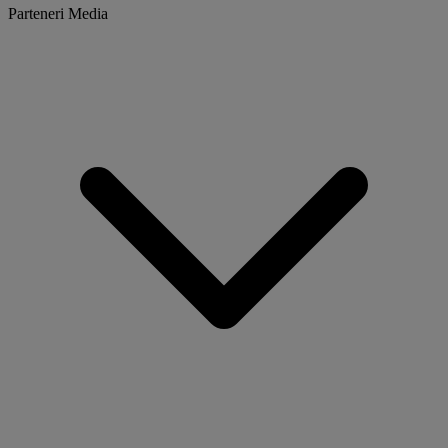
Parteneri Media