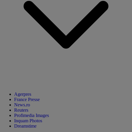
Agerpres
France Presse
News.ro
Reuters
Profimedia Images
Inquam Photos
Dreamstime