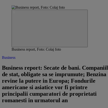
Business report, Foto: Colaj foto
Business
Business report: Secate de bani. Companii
de stat, obligate sa se imprumute; Benzina
revine la putere in Europa; Fondurile
americane si asiatice vor fi printre
principalii cumparatori de proprietati
romanesti in urmatorul an