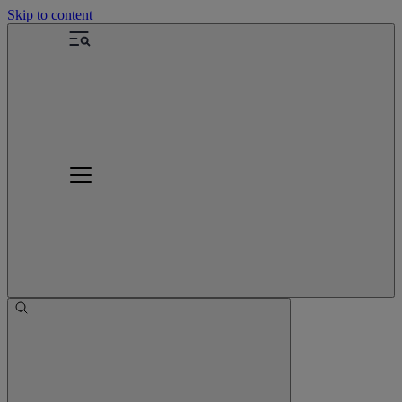
Skip to content