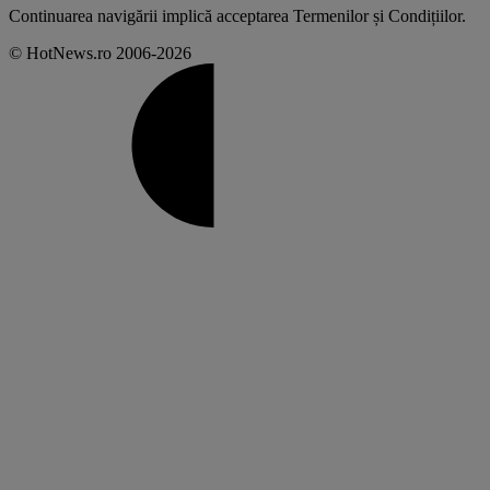
Continuarea navigării implică acceptarea
Termenilor și Condițiilor
.
© HotNews.ro 2006-2026