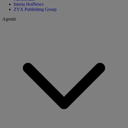
Istoria HotNews
ZYX Publishing Group
Agentii