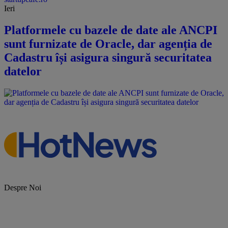
Ieri
Platformele cu bazele de date ale ANCPI
sunt furnizate de Oracle, dar agenția de
Cadastru își asigura singură securitatea
datelor
Despre Noi