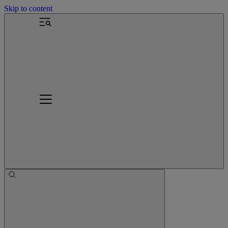
Skip to content