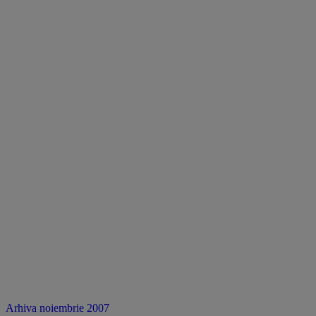
Arhiva noiembrie 2007