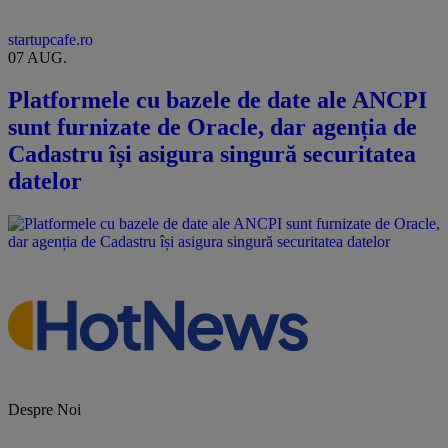
startupcafe.ro
07 AUG.
Platformele cu bazele de date ale ANCPI
sunt furnizate de Oracle, dar agenția de
Cadastru își asigura singură securitatea
datelor
Despre Noi