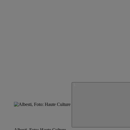
Albesti, Foto: Haute Culture