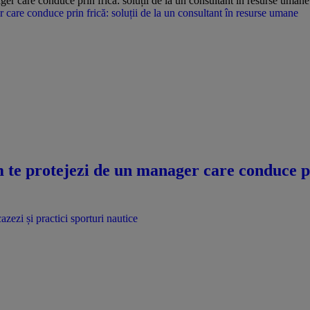
care conduce prin frică: soluții de la un consultant în resurse umane
te protejezi de un manager care conduce pri
azezi și practici sporturi nautice