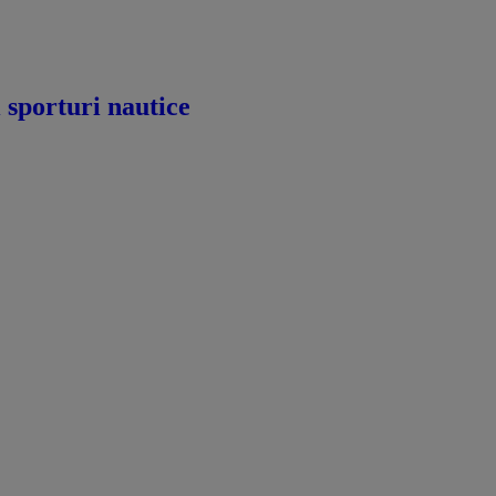
i sporturi nautice