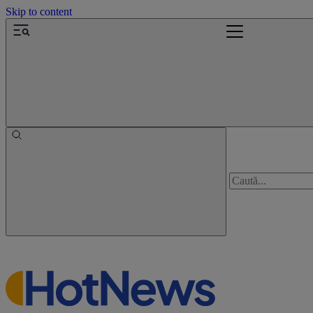
Skip to content