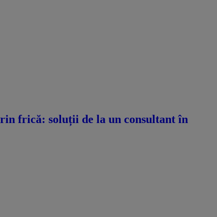
n frică: soluții de la un consultant în