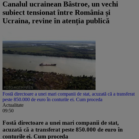
Canalul ucrainean Bâstroe, un vechi
subiect tensionat între România și
Ucraina, revine în atenția publică
Fostă directoare a unei mari companii de stat, acuzată că a transferat
peste 850.000 de euro în conturile ei. Cum proceda
Actualitate
09:50
Fostă directoare a unei mari companii de stat,
acuzată că a transferat peste 850.000 de euro în
conturile ei. Cum proceda