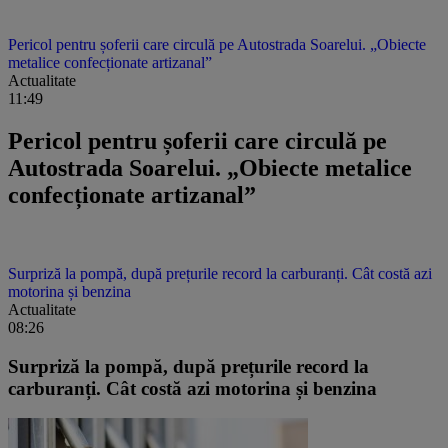
Pericol pentru șoferii care circulă pe Autostrada Soarelui. „Obiecte
metalice confecționate artizanal”
Actualitate
11:49
Pericol pentru șoferii care circulă pe
Autostrada Soarelui. „Obiecte metalice
confecționate artizanal”
Surpriză la pompă, după prețurile record la carburanți. Cât costă azi
motorina și benzina
Actualitate
08:26
Surpriză la pompă, după prețurile record la
carburanți. Cât costă azi motorina și benzina