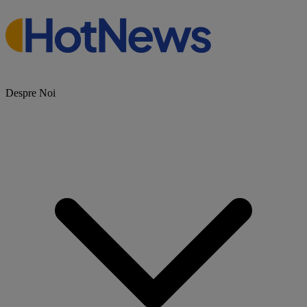
Despre Noi