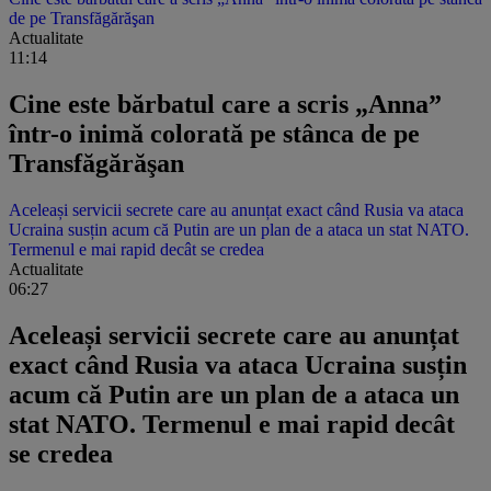
de pe Transfăgărăşan
Actualitate
11:14
Cine este bărbatul care a scris „Anna”
într-o inimă colorată pe stânca de pe
Transfăgărăşan
Aceleași servicii secrete care au anunțat exact când Rusia va ataca
Ucraina susțin acum că Putin are un plan de a ataca un stat NATO.
Termenul e mai rapid decât se credea
Actualitate
06:27
Aceleași servicii secrete care au anunțat
exact când Rusia va ataca Ucraina susțin
acum că Putin are un plan de a ataca un
stat NATO. Termenul e mai rapid decât
se credea