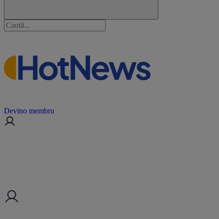
Devino membru