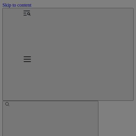
Skip to content