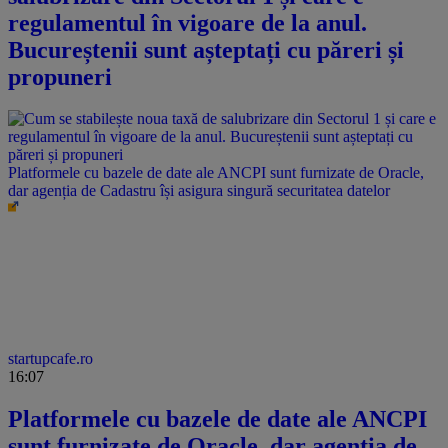
regulamentul în vigoare de la anul.
Bucureștenii sunt așteptați cu păreri și
propuneri
Platformele cu bazele de date ale ANCPI sunt furnizate de Oracle,
dar agenția de Cadastru își asigura singură securitatea datelor
startupcafe.ro
16:07
Platformele cu bazele de date ale ANCPI
sunt furnizate de Oracle, dar agenția de