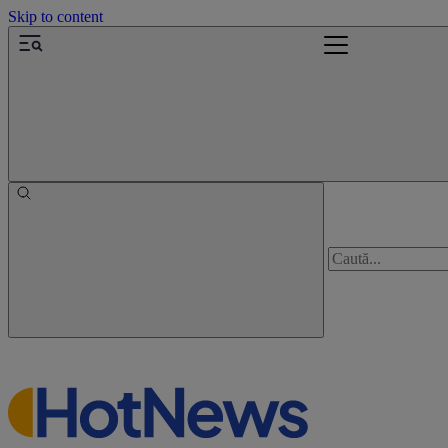
Skip to content