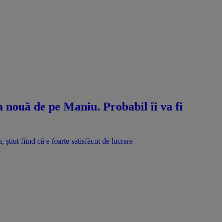
a nouă de pe Maniu. Probabil îi va fi