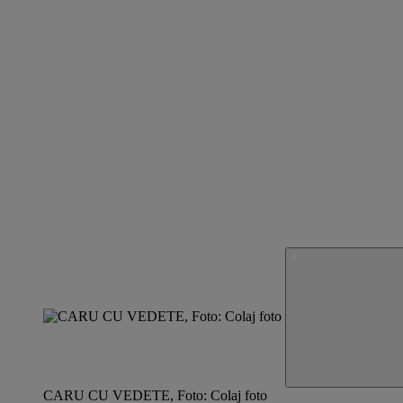
CARU CU VEDETE, Foto: Colaj foto