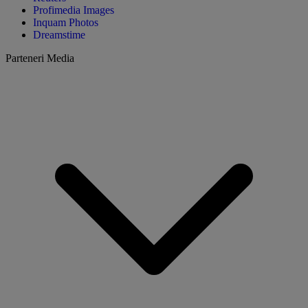
Profimedia Images
Inquam Photos
Dreamstime
Parteneri Media