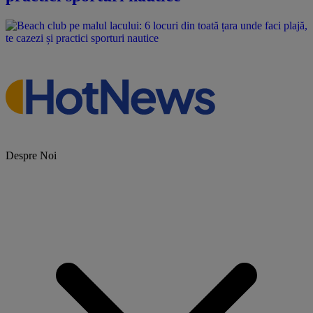
Despre Noi