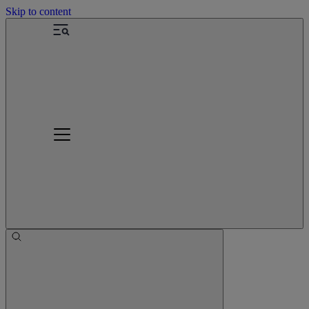
Skip to content