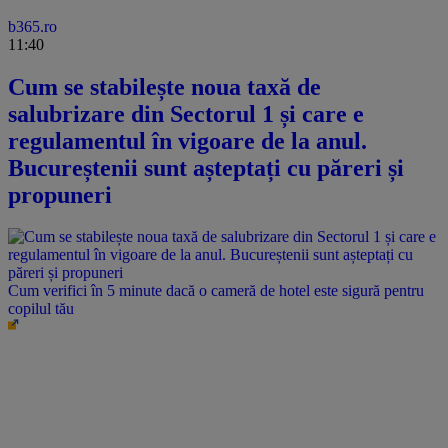
b365.ro
11:40
Cum se stabilește noua taxă de
salubrizare din Sectorul 1 și care e
regulamentul în vigoare de la anul.
Bucureștenii sunt așteptați cu păreri și
propuneri
Cum verifici în 5 minute dacă o cameră de hotel este sigură pentru
copilul tău