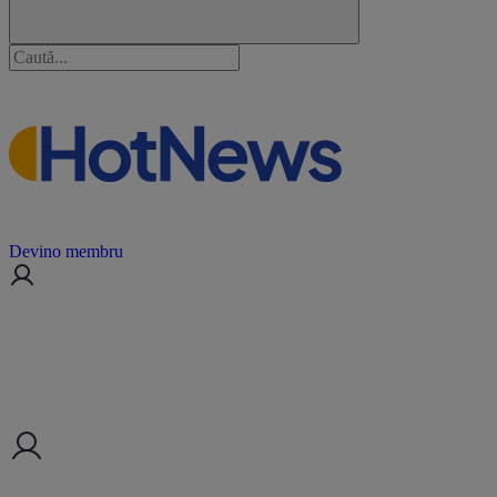
Devino membru