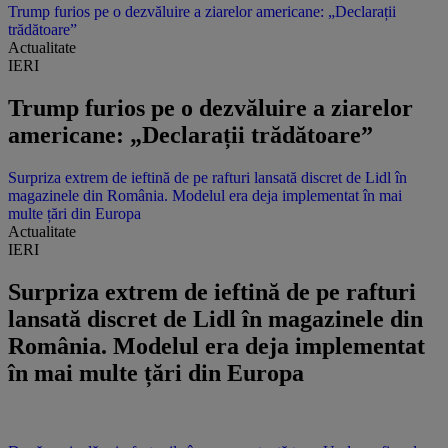
Trump furios pe o dezvăluire a ziarelor americane: „Declarații
trădătoare”
Actualitate
IERI
Trump furios pe o dezvăluire a ziarelor
americane: „Declarații trădătoare”
Surpriza extrem de ieftină de pe rafturi lansată discret de Lidl în
magazinele din România. Modelul era deja implementat în mai
multe țări din Europa
Actualitate
IERI
Surpriza extrem de ieftină de pe rafturi
lansată discret de Lidl în magazinele din
România. Modelul era deja implementat
în mai multe țări din Europa