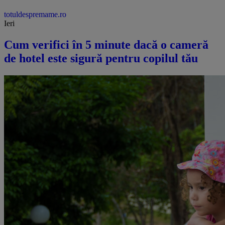
totuldespremame.ro
Ieri
Cum verifici în 5 minute dacă o cameră
de hotel este sigură pentru copilul tău