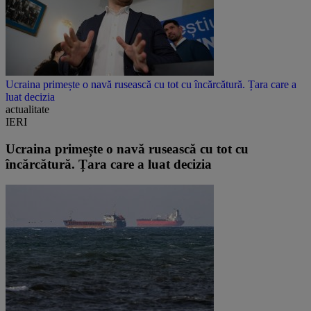
Ucraina primește o navă rusească cu tot cu încărcătură. Țara care a
luat decizia
actualitate
IERI
Ucraina primește o navă rusească cu tot cu
încărcătură. Țara care a luat decizia