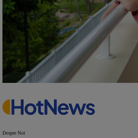
Despre Noi