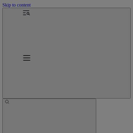
Skip to content