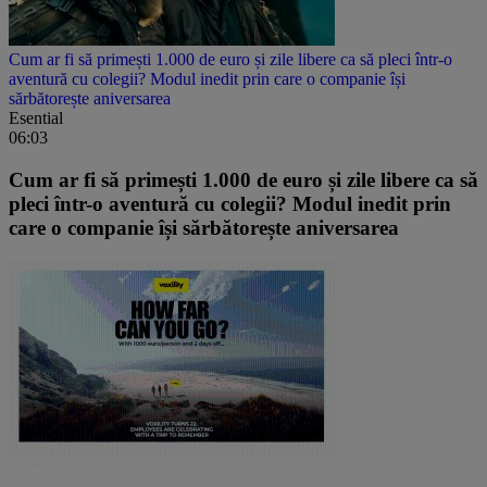
Cum ar fi să primești 1.000 de euro și zile libere ca să pleci într-o
aventură cu colegii? Modul inedit prin care o companie își
sărbătorește aniversarea
Esential
06:03
Cum ar fi să primești 1.000 de euro și zile libere ca să
pleci într-o aventură cu colegii? Modul inedit prin
care o companie își sărbătorește aniversarea