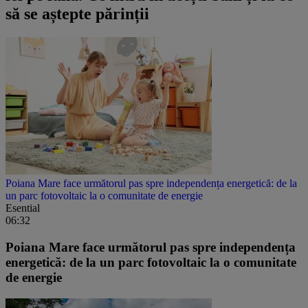
să se aștepte părinții
Poiana Mare face următorul pas spre independența energetică: de la
un parc fotovoltaic la o comunitate de energie
Esential
06:32
Poiana Mare face următorul pas spre independența
energetică: de la un parc fotovoltaic la o comunitate
de energie