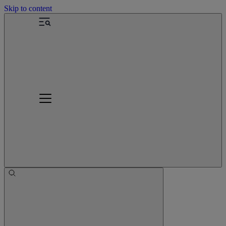
Skip to content