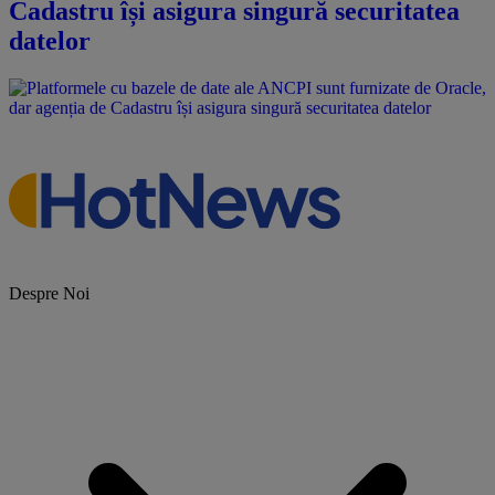
Cadastru își asigura singură securitatea
datelor
Despre Noi