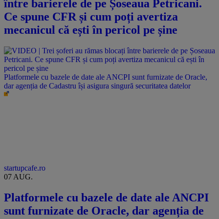
între barierele de pe Șoseaua Petricani.
Ce spune CFR și cum poți avertiza
mecanicul că ești în pericol pe șine
Platformele cu bazele de date ale ANCPI sunt furnizate de Oracle,
dar agenția de Cadastru își asigura singură securitatea datelor
startupcafe.ro
07 AUG.
Platformele cu bazele de date ale ANCPI
sunt furnizate de Oracle, dar agenția de