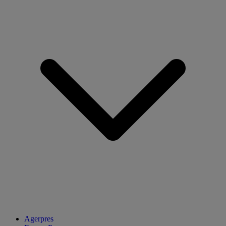
Agerpres