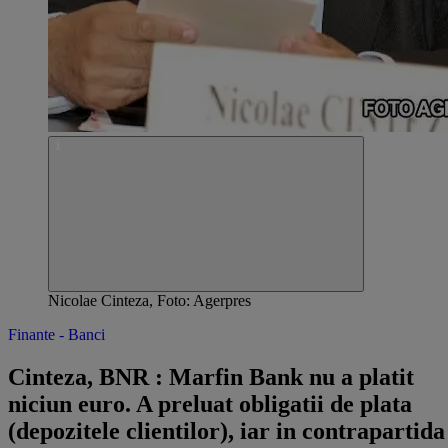
Nicolae Cinteza, Foto: Agerpres
Finante - Banci
Cinteza, BNR : Marfin Bank nu a platit
niciun euro. A preluat obligatii de plata
(depozitele clientilor), iar in contrapartida