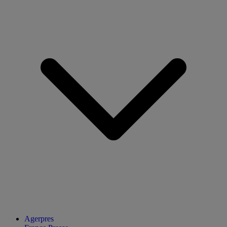
Agerpres