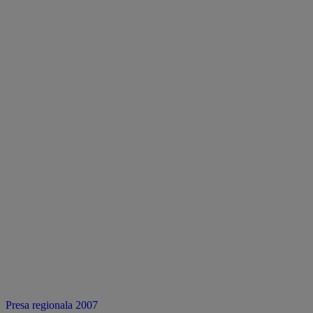
Presa regionala 2007