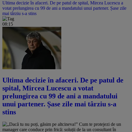
Ultima decizie în afaceri. De pe patul de spital, Mircea Lucescu a
votat prelungirea cu 99 de ani a mandatului unui partener. Șase zile
mai târziu s-a stins
08:15
Ultima decizie în afaceri. De pe patul de
spital, Mircea Lucescu a votat
prelungirea cu 99 de ani a mandatului
unui partener. Șase zile mai târziu s-a
stins