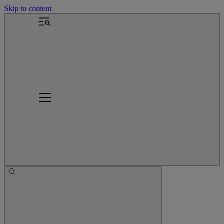
Skip to content