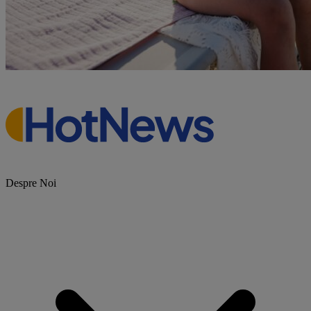
Despre Noi