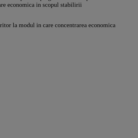
re economica in scopul stabilirii
feritor la modul in care concentrarea economica