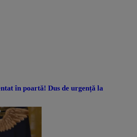
ntat în poartă! Dus de urgență la