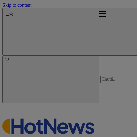
Skip to content