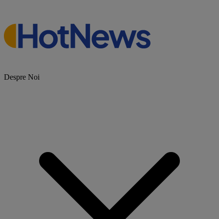
Despre Noi