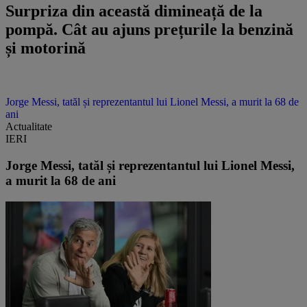
Surpriza din această dimineață de la
pompă. Cât au ajuns prețurile la benzină
și motorină
Jorge Messi, tatăl și reprezentantul lui Lionel Messi, a murit la 68 de
ani
Actualitate
IERI
Jorge Messi, tatăl și reprezentantul lui Lionel Messi,
a murit la 68 de ani