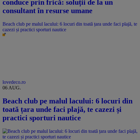
conduce prin frică: soluții de la un
consultant în resurse umane
Beach club pe malul lacului: 6 locuri din toată țara unde faci plajă, te
cazezi și practici sporturi nautice
lovedeco.ro
06 AUG.
Beach club pe malul lacului: 6 locuri din
toată țara unde faci plajă, te cazezi și
practici sporturi nautice