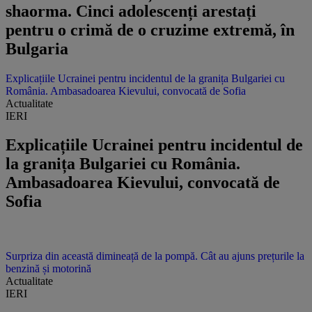
shaorma. Cinci adolescenți arestați
pentru o crimă de o cruzime extremă, în
Bulgaria
Explicațiile Ucrainei pentru incidentul de la granița Bulgariei cu
România. Ambasadoarea Kievului, convocată de Sofia
Actualitate
IERI
Explicațiile Ucrainei pentru incidentul de
la granița Bulgariei cu România.
Ambasadoarea Kievului, convocată de
Sofia
Surpriza din această dimineață de la pompă. Cât au ajuns prețurile la
benzină și motorină
Actualitate
IERI