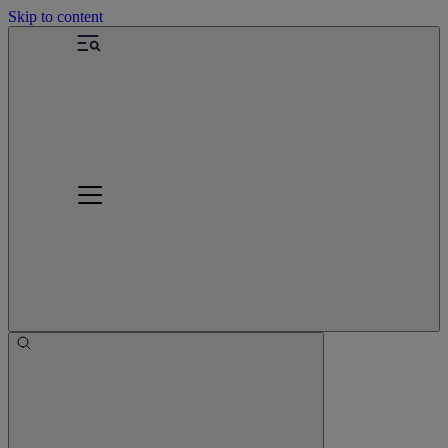
Skip to content