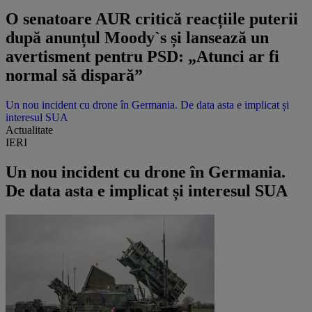
O senatoare AUR critică reacțiile puterii
după anunțul Moody`s și lansează un
avertisment pentru PSD: „Atunci ar fi
normal să dispară”
Un nou incident cu drone în Germania. De data asta e implicat și
interesul SUA
Actualitate
IERI
Un nou incident cu drone în Germania.
De data asta e implicat și interesul SUA