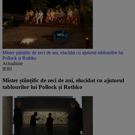
Mister științific de zeci de ani, elucidat cu ajutorul tablourilor lui
Pollock și Rothko
Actualitate
IERI
Mister științific de zeci de ani, elucidat cu ajutorul
tablourilor lui Pollock și Rothko