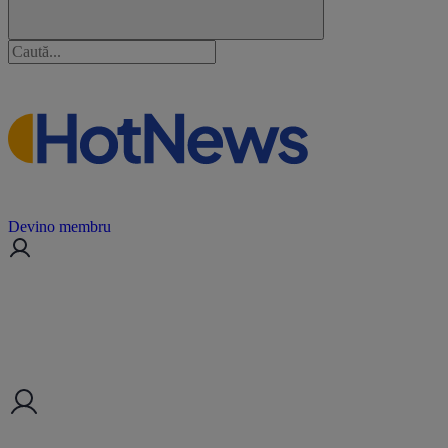
Devino membru