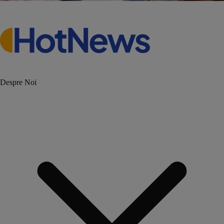
Despre Noi