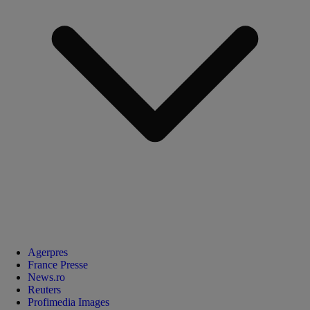
Agerpres
France Presse
News.ro
Reuters
Profimedia Images