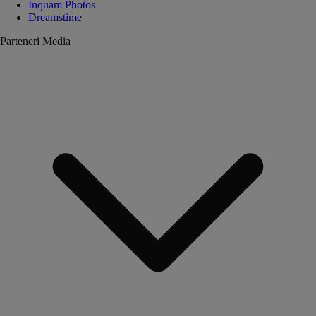
Inquam Photos
Dreamstime
Parteneri Media