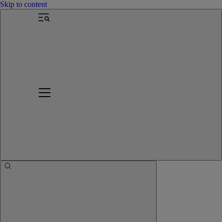
Skip to content