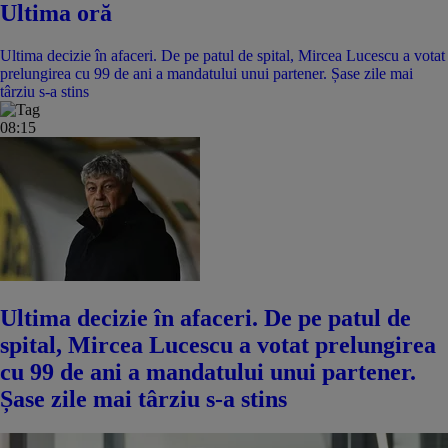
Ultima oră
Ultima decizie în afaceri. De pe patul de spital, Mircea Lucescu a votat
prelungirea cu 99 de ani a mandatului unui partener. Șase zile mai
târziu s-a stins
08:15
Ultima decizie în afaceri. De pe patul de
spital, Mircea Lucescu a votat prelungirea
cu 99 de ani a mandatului unui partener.
Șase zile mai târziu s-a stins