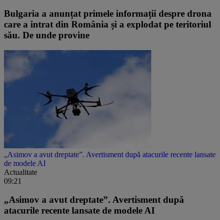
Bulgaria a anunțat primele informații despre drona
care a intrat din România și a explodat pe teritoriul
său. De unde provine
„Asimov a avut dreptate”. Avertisment după atacurile recente lansate
de modele AI
Actualitate
09:21
„Asimov a avut dreptate”. Avertisment după
atacurile recente lansate de modele AI