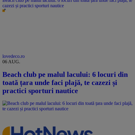
Beach club pe malul lacului: 6 locuri din toată țara unde faci plajă, te
cazezi și practici sporturi nautice
lovedeco.ro
06 AUG.
Beach club pe malul lacului: 6 locuri din
toată țara unde faci plajă, te cazezi și
practici sporturi nautice