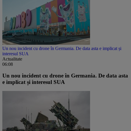
Un nou incident cu drone în Germania. De data asta e implicat și
interesul SUA
Actualitate
06:08
Un nou incident cu drone în Germania. De data asta
e implicat și interesul SUA