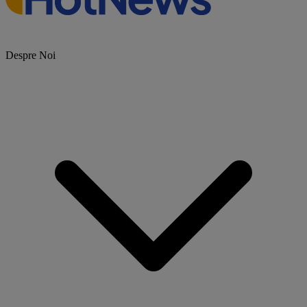
Despre Noi