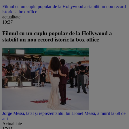
Filmul cu un cuplu popular de la Hollywood a stabilit un nou record
istoric la box office
actualitate
10:37
Filmul cu un cuplu popular de la Hollywood a
stabilit un nou record istoric la box office
Jorge Messi, tatăl și reprezentantul lui Lionel Messi, a murit la 68 de
ani
Actualitate
17:15