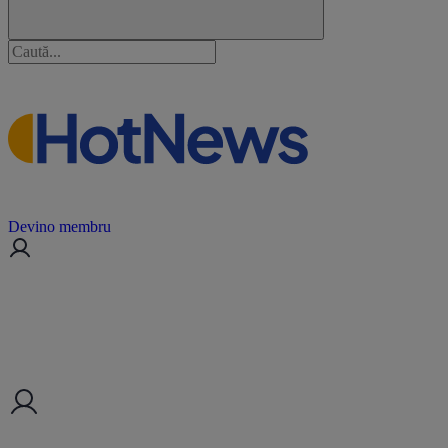
Devino membru