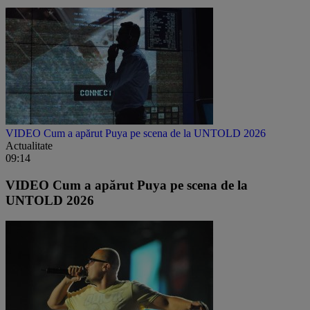
VIDEO Cum a apărut Puya pe scena de la UNTOLD 2026
Actualitate
09:14
VIDEO Cum a apărut Puya pe scena de la
UNTOLD 2026