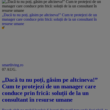
„Dacă tu nu poți, găsim pe altcineva!” Cum te protejezi de un
manager care conduce prin frică: soluții de la un consultant în
resurse umane
smartliving.ro
07 AUG.
„Dacă tu nu poți, găsim pe altcineva!”
Cum te protejezi de un manager care
conduce prin frică: soluții de la un
consultant în resurse umane