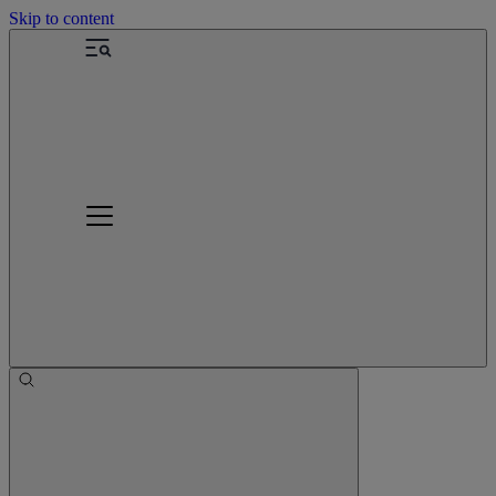
Skip to content