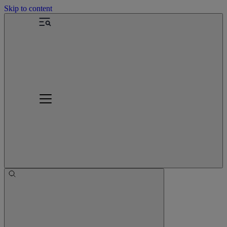
Skip to content