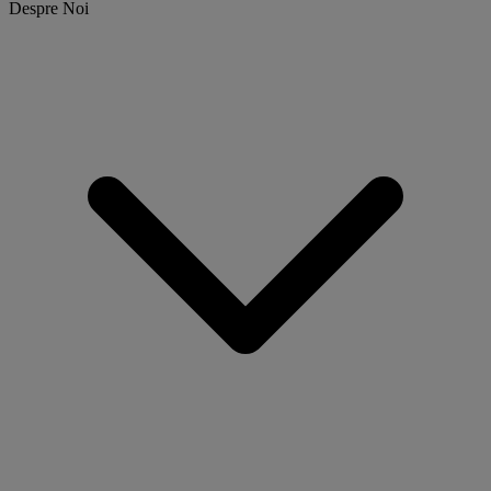
Despre Noi