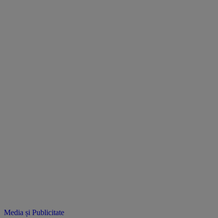
Media și Publicitate