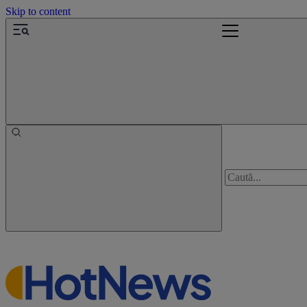
Skip to content