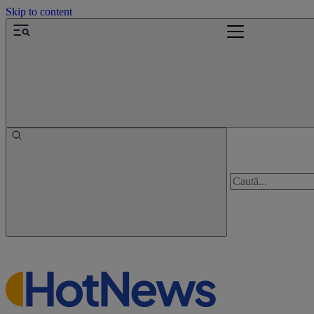
Skip to content