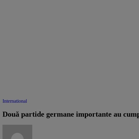
International
Două partide germane importante au cumpăr