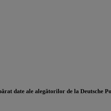
at date ale alegătorilor de la Deutsche Po