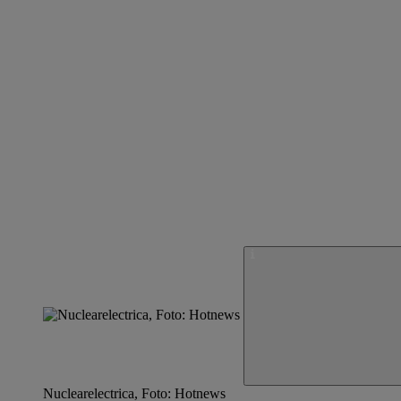
Nuclearelectrica, Foto: Hotnews