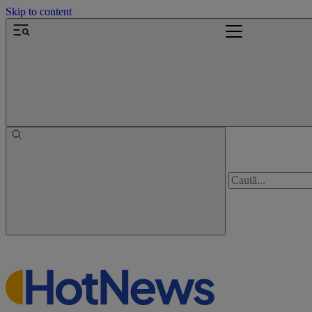
Skip to content