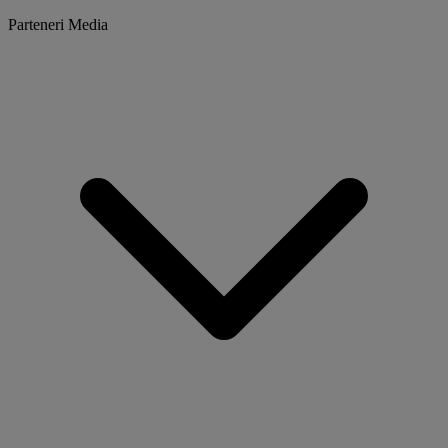
Parteneri Media