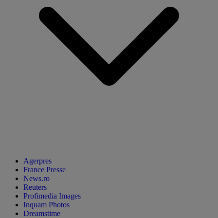
Agerpres
France Presse
News.ro
Reuters
Profimedia Images
Inquam Photos
Dreamstime