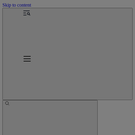
Skip to content