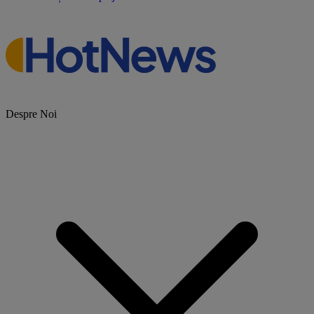
Despre Noi