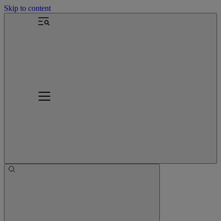
Skip to content