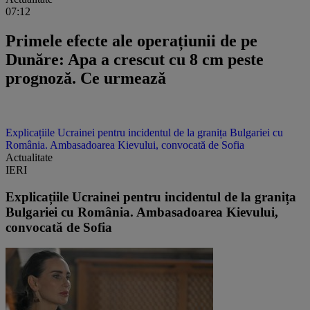
07:12
Primele efecte ale operațiunii de pe
Dunăre: Apa a crescut cu 8 cm peste
prognoză. Ce urmează
Explicațiile Ucrainei pentru incidentul de la granița Bulgariei cu
România. Ambasadoarea Kievului, convocată de Sofia
Actualitate
IERI
Explicațiile Ucrainei pentru incidentul de la granița
Bulgariei cu România. Ambasadoarea Kievului,
convocată de Sofia