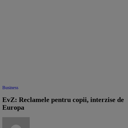
Business
EvZ: Reclamele pentru copii, interzise de
Europa