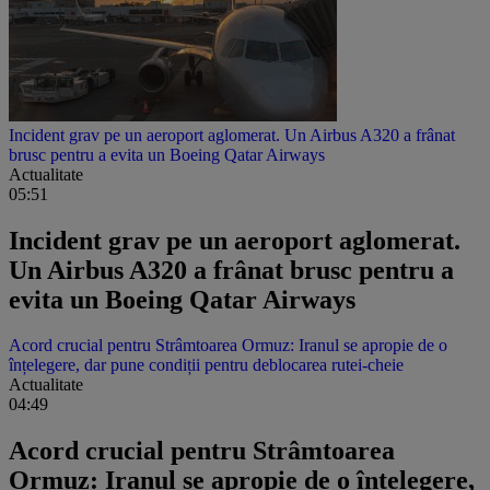
Incident grav pe un aeroport aglomerat. Un Airbus A320 a frânat
brusc pentru a evita un Boeing Qatar Airways
Actualitate
05:51
Incident grav pe un aeroport aglomerat.
Un Airbus A320 a frânat brusc pentru a
evita un Boeing Qatar Airways
Acord crucial pentru Strâmtoarea Ormuz: Iranul se apropie de o
înțelegere, dar pune condiții pentru deblocarea rutei-cheie
Actualitate
04:49
Acord crucial pentru Strâmtoarea
Ormuz: Iranul se apropie de o înțelegere,