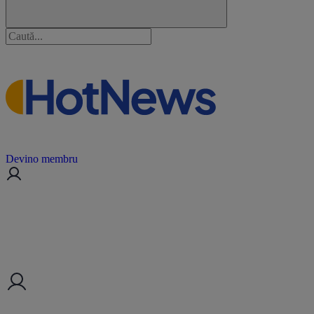
Devino membru