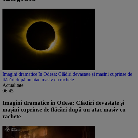
Imagini dramatice în Odesa: Clădiri devastate și mașini cuprinse de
flăcări după un atac masiv cu rachete
Actualitate
06:45
Imagini dramatice în Odesa: Clădiri devastate și
mașini cuprinse de flăcări după un atac masiv cu
rachete