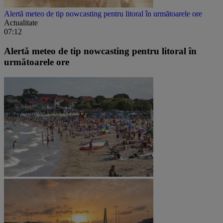
Alertă meteo de tip nowcasting pentru litoral în următoarele ore
Actualitate
07:12
Alertă meteo de tip nowcasting pentru litoral în
următoarele ore