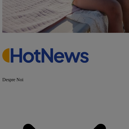
Despre Noi