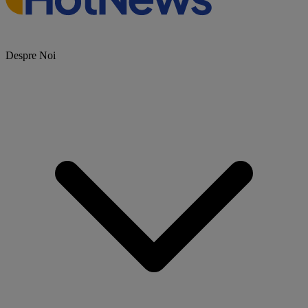
Despre Noi