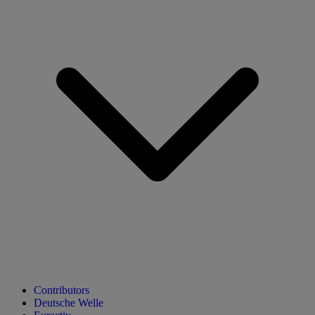
Contributors
Deutsche Welle