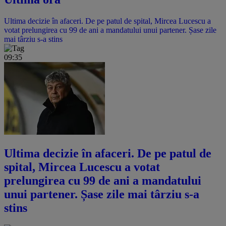
Ultima decizie în afaceri. De pe patul de spital, Mircea Lucescu a
votat prelungirea cu 99 de ani a mandatului unui partener. Șase zile
mai târziu s-a stins
09:35
Ultima decizie în afaceri. De pe patul de
spital, Mircea Lucescu a votat
prelungirea cu 99 de ani a mandatului
unui partener. Șase zile mai târziu s-a
stins