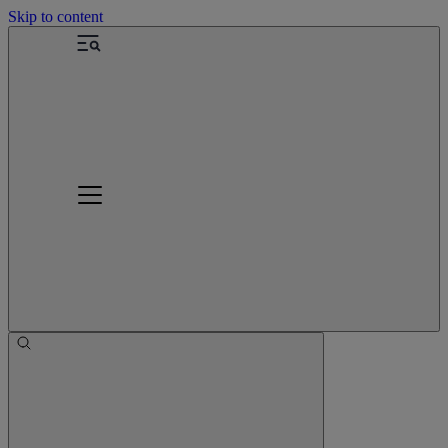
Skip to content