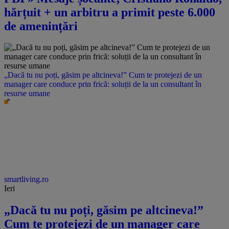
hărțuit + un arbitru a primit peste 6.000
de amenințări
„Dacă tu nu poți, găsim pe altcineva!” Cum te protejezi de un
manager care conduce prin frică: soluții de la un consultant în
resurse umane
smartliving.ro
Ieri
„Dacă tu nu poți, găsim pe altcineva!”
Cum te protejezi de un manager care