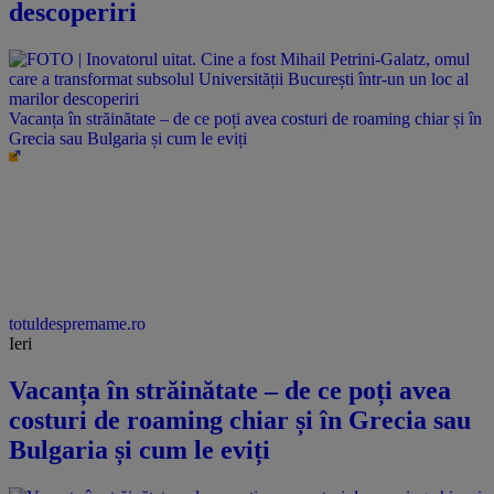
descoperiri
Vacanța în străinătate – de ce poți avea costuri de roaming chiar și în
Grecia sau Bulgaria și cum le eviți
totuldespremame.ro
Ieri
Vacanța în străinătate – de ce poți avea
costuri de roaming chiar și în Grecia sau
Bulgaria și cum le eviți