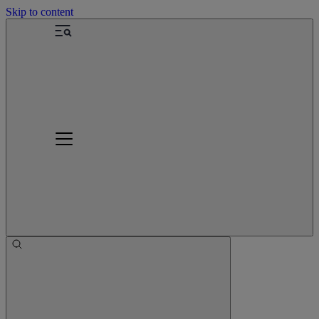
Skip to content