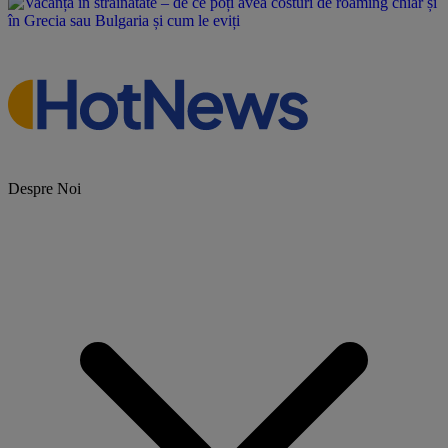
Despre Noi