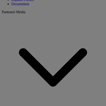
Dreamstime
Parteneri Media