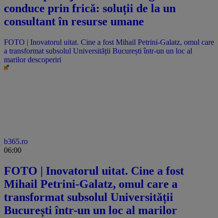
conduce prin frică: soluții de la un
consultant în resurse umane
FOTO | Inovatorul uitat. Cine a fost Mihail Petrini-Galatz, omul care
a transformat subsolul Universității București într-un un loc al
marilor descoperiri
b365.ro
06:00
FOTO | Inovatorul uitat. Cine a fost
Mihail Petrini-Galatz, omul care a
transformat subsolul Universității
București într-un un loc al marilor