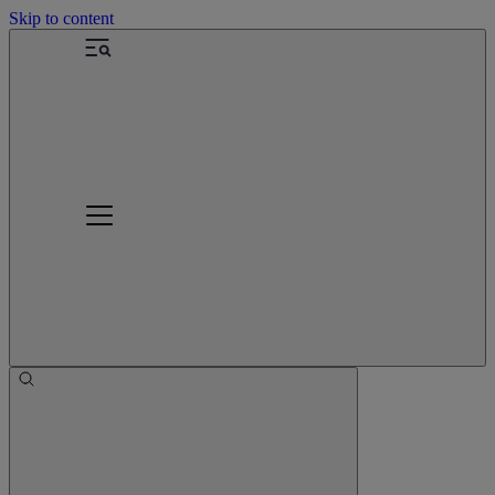
Skip to content