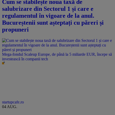
Cum se stabilește noua taxă de
salubrizare din Sectorul 1 și care e
regulamentul în vigoare de la anul.
Bucureștenii sunt așteptați cu păreri și
propuneri
Mega-fondul Scaleup Europe, de până la 5 miliarde EUR, începe să
investească în companii tech
startupcafe.ro
04 AUG.