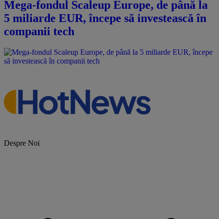
Mega-fondul Scaleup Europe, de până la
5 miliarde EUR, începe să investească în
companii tech
Despre Noi