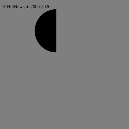
© HotNews.ro 2006-2026