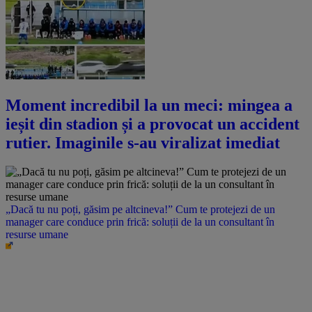
Moment incredibil la un meci: mingea a
ieșit din stadion și a provocat un accident
rutier. Imaginile s-au viralizat imediat
„Dacă tu nu poți, găsim pe altcineva!” Cum te protejezi de un
manager care conduce prin frică: soluții de la un consultant în
resurse umane