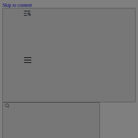
Skip to content