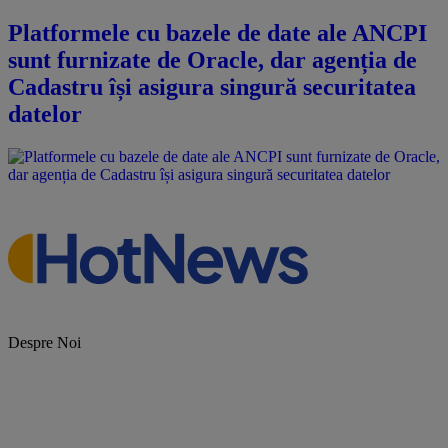
Platformele cu bazele de date ale ANCPI
sunt furnizate de Oracle, dar agenția de
Cadastru își asigura singură securitatea
datelor
Despre Noi