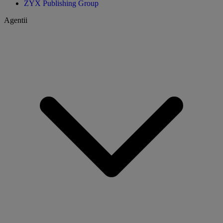
ZYX Publishing Group
Agentii