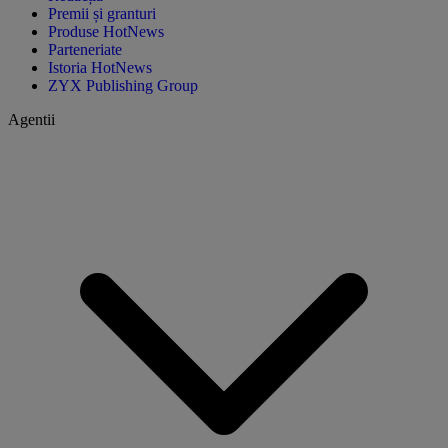
Premii și granturi
Produse HotNews
Parteneriate
Istoria HotNews
ZYX Publishing Group
Agentii