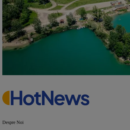
Despre Noi