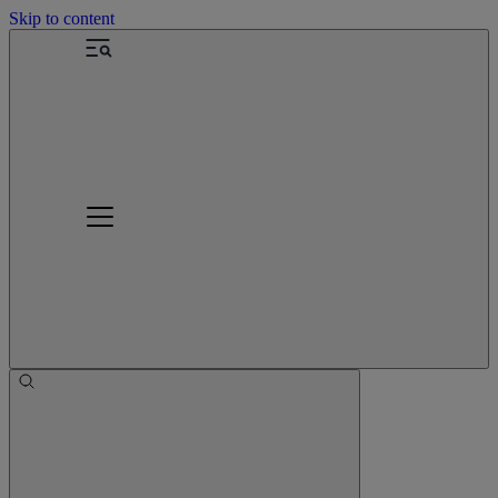
Skip to content