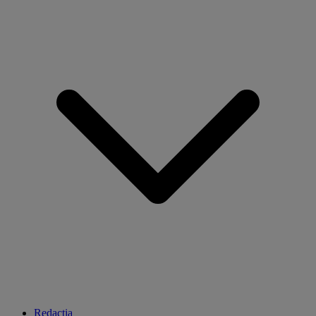
Redacția