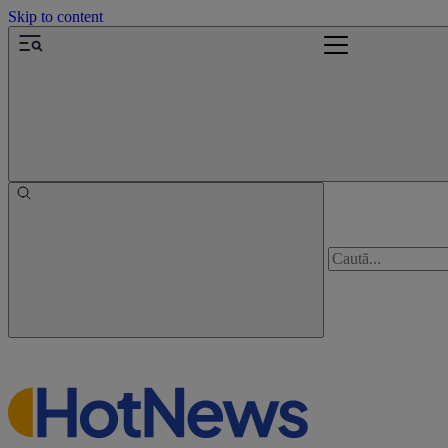
Skip to content