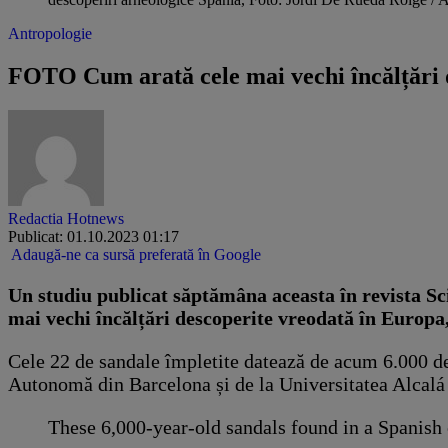
Antropologie
FOTO Cum arată cele mai vechi încălțări 
Redactia Hotnews
Publicat: 01.10.2023 01:17
Adaugă-ne ca sursă preferată în Google
Un studiu publicat săptămâna aceasta în revista Sci
mai vechi încălțări descoperite vreodată în Europa
Cele 22 de sandale împletite datează de acum 6.000 de 
Autonomă din Barcelona și de la Universitatea Alcalá
These 6,000-year-old sandals found in a Spanish