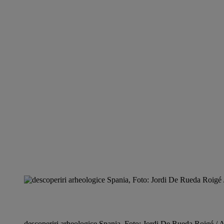
descoperiri arheologice Spania, Foto: Jordi De Rueda Roigé / 