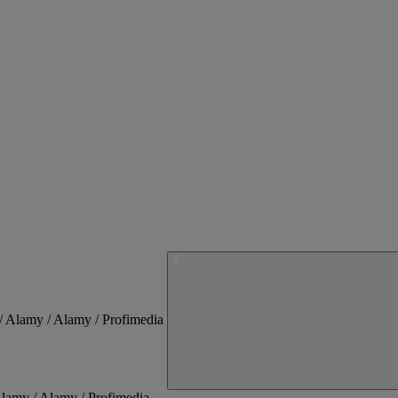
Alamy / Alamy / Profimedia