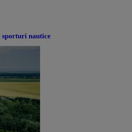
i sporturi nautice