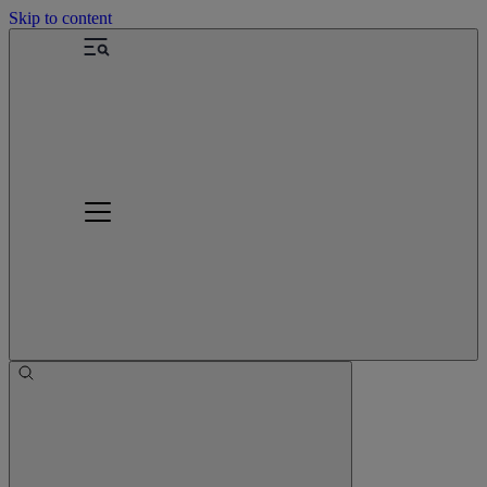
Skip to content