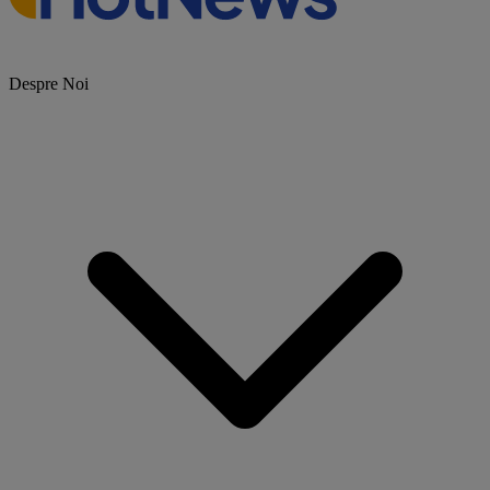
Despre Noi