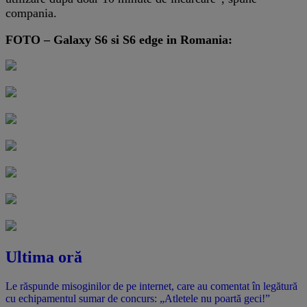
compania.
FOTO – Galaxy S6 si S6 edge in Romania:
Ultima oră
Le răspunde misoginilor de pe internet, care au comentat în legătură
cu echipamentul sumar de concurs: „Atletele nu poartă geci!”