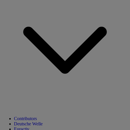
Contributors
Deutsche Welle
Euractiv