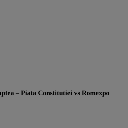
aptea – Piata Constitutiei vs Romexpo