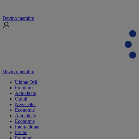
Devino membru
Devino membru
Ultima Oră
Premium
Actualitate
Opinii
Newsletter
Economie
Actualitate
Economie
International
Politic
Premium