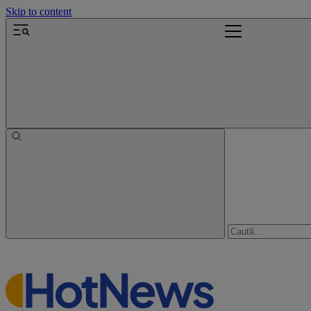
Skip to content