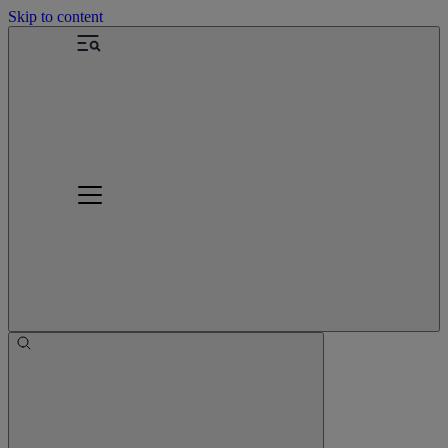
Skip to content