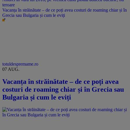
Vacanța în străinătate – de ce poți avea costuri de roaming chiar și în
Grecia sau Bulgaria și cum le eviți
totuldespremame.ro
07 AUG.
Vacanța în străinătate – de ce poți avea
costuri de roaming chiar și în Grecia sau
Bulgaria și cum le eviți