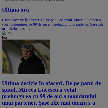
Ultima oră
Ultima decizie în afaceri. De pe patul de spital, Mircea Lucescu a
votat prelungirea cu 99 de ani a mandatului unui partener. Șase zile
mai târziu s-a stins
Ieri
Ultima decizie în afaceri. De pe patul de
spital, Mircea Lucescu a votat
prelungirea cu 99 de ani a mandatului
unui partener. Șase zile mai târziu s-a