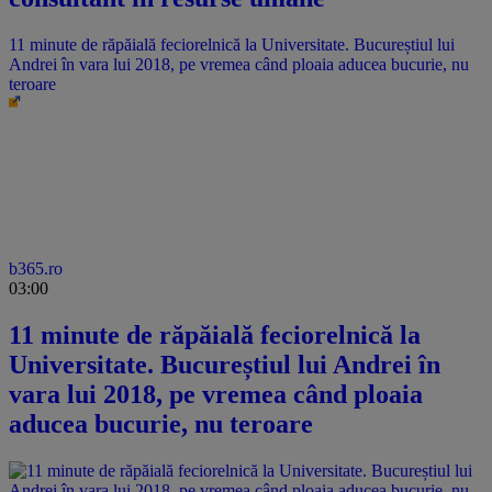
11 minute de răpăială feciorelnică la Universitate. Bucureștiul lui
Andrei în vara lui 2018, pe vremea când ploaia aducea bucurie, nu
teroare
b365.ro
03:00
11 minute de răpăială feciorelnică la
Universitate. Bucureștiul lui Andrei în
vara lui 2018, pe vremea când ploaia
aducea bucurie, nu teroare