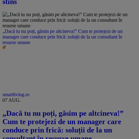
stins
„Dacă tu nu poți, găsim pe altcineva!” Cum te protejezi de un
manager care conduce prin frică: soluții de la un consultant în
resurse umane
smartliving.ro
07 AUG.
„Dacă tu nu poți, găsim pe altcineva!”
Cum te protejezi de un manager care
conduce prin frică: soluții de la un
consultant în resurse umane