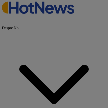
Despre Noi