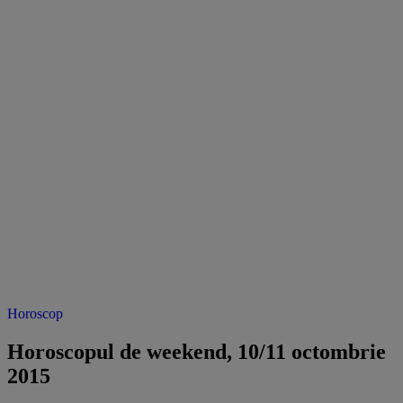
Horoscop
Horoscopul de weekend, 10/11 octombrie
2015