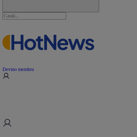
Devino membru