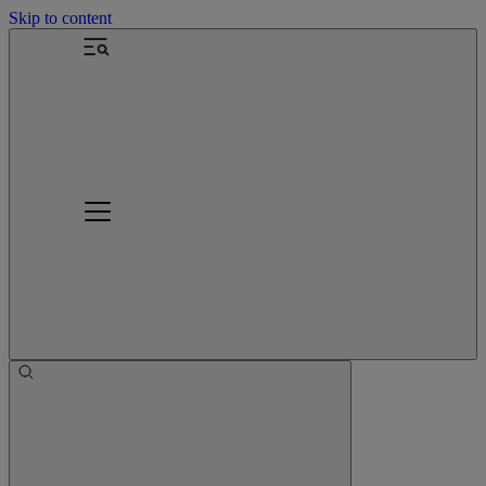
Skip to content