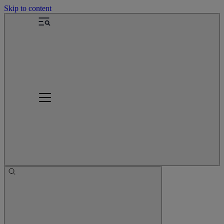
Skip to content