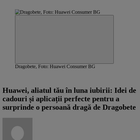
Dragobete, Foto: Huawei Consumer BG
Articol susținut de HUAWEI Consumer BG
Huawei, aliatul tău în luna iubirii: Idei de
cadouri și aplicații perfecte pentru a
surprinde o persoană dragă de Dragobete