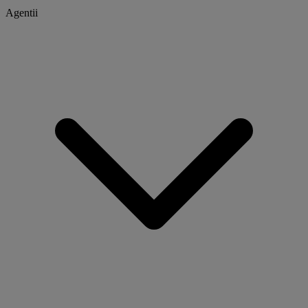
Agentii