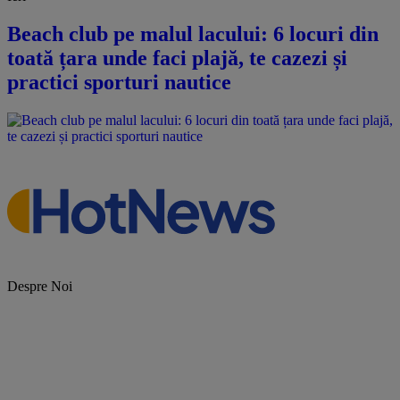
Beach club pe malul lacului: 6 locuri din
toată țara unde faci plajă, te cazezi și
practici sporturi nautice
Despre Noi