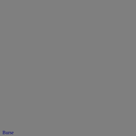
Burse