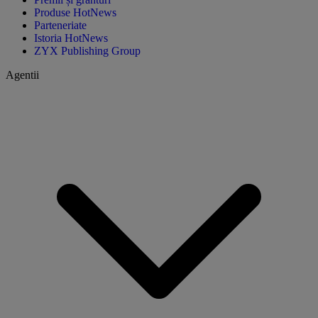
Produse HotNews
Parteneriate
Istoria HotNews
ZYX Publishing Group
Agentii