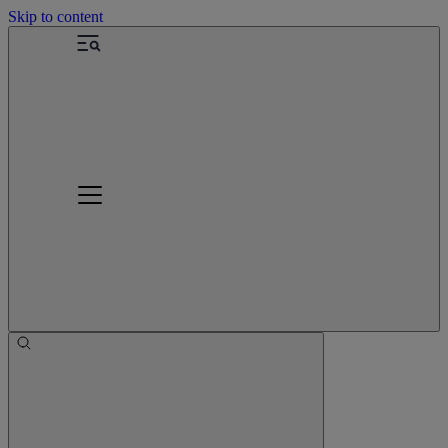
Skip to content