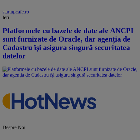
startupcafe.ro
Ieri
Platformele cu bazele de date ale ANCPI
sunt furnizate de Oracle, dar agenția de
Cadastru își asigura singură securitatea
datelor
Despre Noi