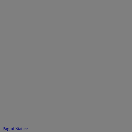
Pagini Statice