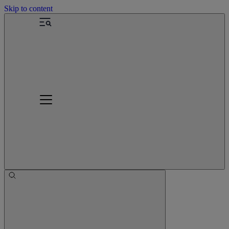
Skip to content