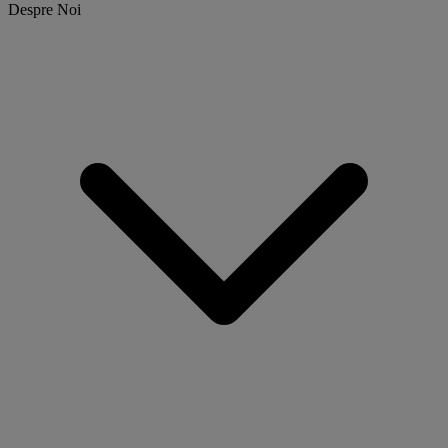
Despre Noi