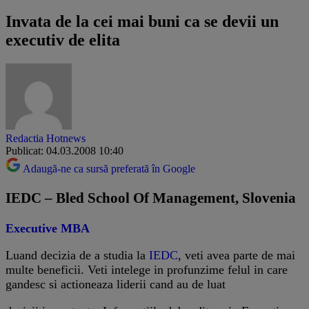
Invata de la cei mai buni ca se devii un
executiv de elita
Redactia Hotnews
Publicat: 04.03.2008 10:40
Adaugă-ne ca sursă preferată în Google
IEDC – Bled School Of Management, Slovenia
Executive MBA
Luand decizia de a studia la
IEDC
, veti avea parte de mai
multe beneficii. Veti intelege in profunzime felul in care
gandesc si actioneaza liderii cand au de luat