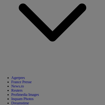
Agerpres
France Presse
News.ro
Reuters
Profimedia Images
Inquam Photos
Dreamstime