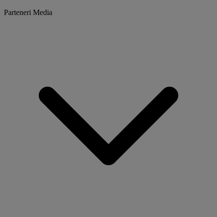
Parteneri Media