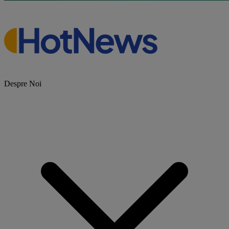
Despre Noi