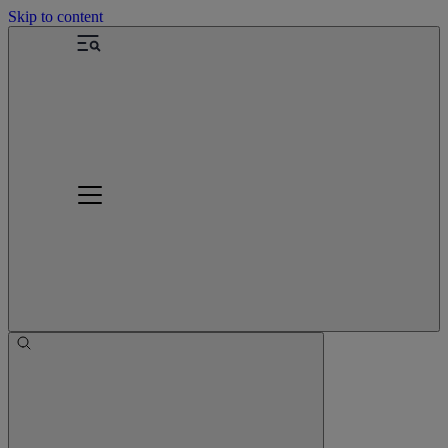
Skip to content