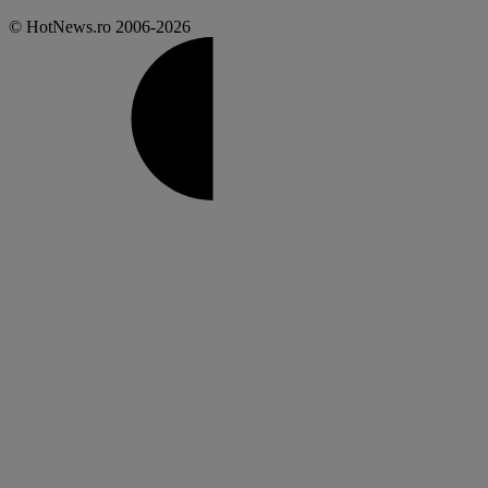
© HotNews.ro 2006-2026