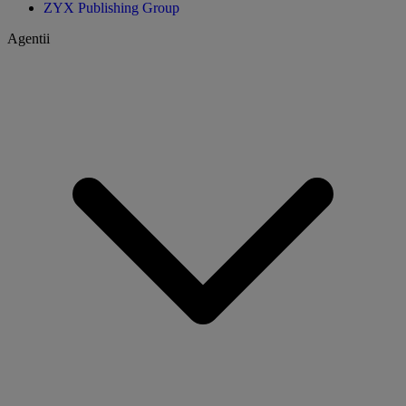
ZYX Publishing Group
Agentii