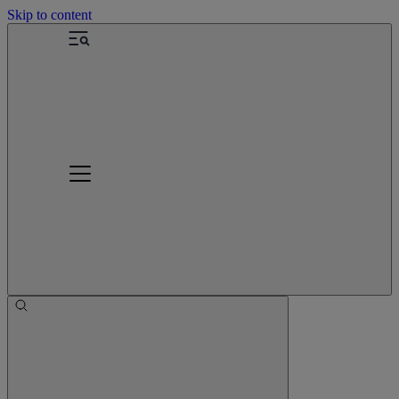
Skip to content