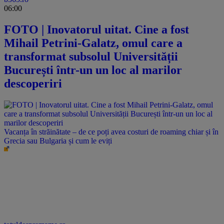
06:00
FOTO | Inovatorul uitat. Cine a fost
Mihail Petrini-Galatz, omul care a
transformat subsolul Universității
București într-un un loc al marilor
descoperiri
Vacanța în străinătate – de ce poți avea costuri de roaming chiar și în
Grecia sau Bulgaria și cum le eviți