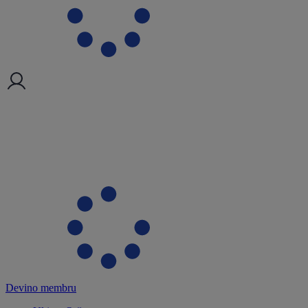
Devino membru