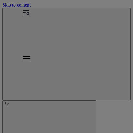
Skip to content