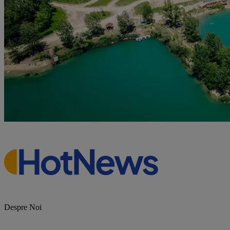
Despre Noi