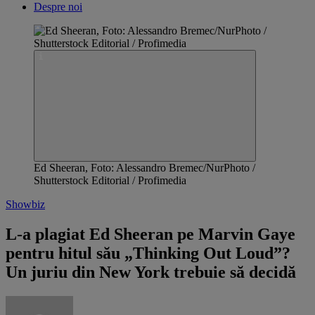
Despre noi
Ed Sheeran, Foto: Alessandro Bremec/NurPhoto /
Shutterstock Editorial / Profimedia
Showbiz
L-a plagiat Ed Sheeran pe Marvin Gaye
pentru hitul său „Thinking Out Loud”?
Un juriu din New York trebuie să decidă