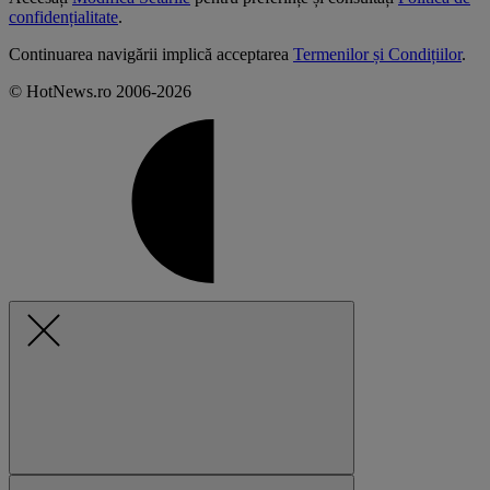
confidențialitate
.
Continuarea navigării implică acceptarea
Termenilor și Condițiilor
.
© HotNews.ro 2006-2026