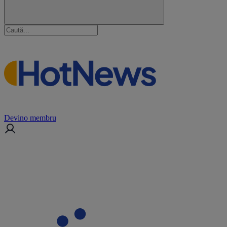
Devino membru