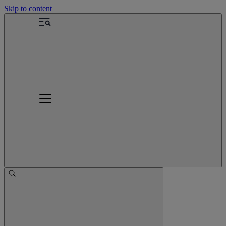
Skip to content