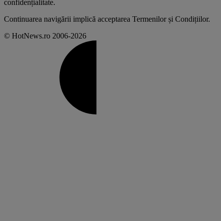
confidențialitate
.
Continuarea navigării implică acceptarea
Termenilor și Condițiilor
.
© HotNews.ro 2006-2026