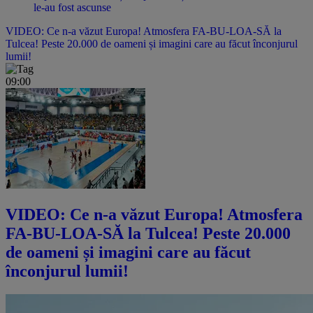
le-au fost ascunse
VIDEO: Ce n-a văzut Europa! Atmosfera FA-BU-LOA-SĂ la
Tulcea! Peste 20.000 de oameni și imagini care au făcut înconjurul
lumii!
09:00
VIDEO: Ce n-a văzut Europa! Atmosfera
FA-BU-LOA-SĂ la Tulcea! Peste 20.000
de oameni și imagini care au făcut
înconjurul lumii!