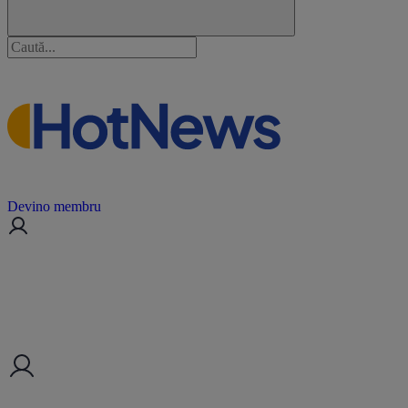
Devino membru