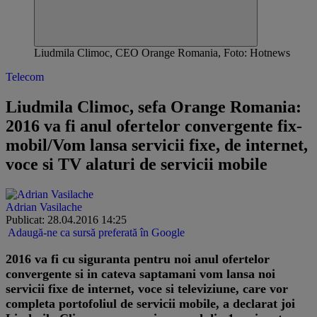
Liudmila Climoc, CEO Orange Romania, Foto: Hotnews
Telecom
Liudmila Climoc, sefa Orange Romania:
2016 va fi anul ofertelor convergente fix-
mobil/Vom lansa servicii fixe, de internet,
voce si TV alaturi de servicii mobile
Adrian Vasilache
Publicat: 28.04.2016 14:25
Adaugă-ne ca sursă preferată în Google
2016 va fi cu siguranta pentru noi anul ofertelor
convergente si in cateva saptamani vom lansa noi
servicii fixe de internet, voce si televiziune, care vor
completa portofoliul de servicii mobile, a declarat joi