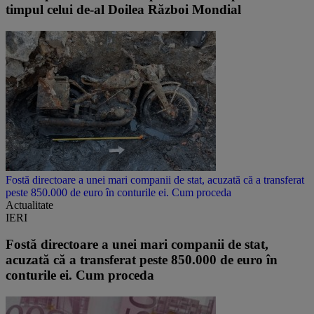
timpul celui de-al Doilea Război Mondial
Fostă directoare a unei mari companii de stat, acuzată că a transferat
peste 850.000 de euro în conturile ei. Cum proceda
Actualitate
IERI
Fostă directoare a unei mari companii de stat,
acuzată că a transferat peste 850.000 de euro în
conturile ei. Cum proceda