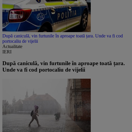
După caniculă, vin furtunile în aproape toată țara. Unde va fi cod
portocaliu de vijelii
Actualitate
IERI
După caniculă, vin furtunile în aproape toată țara.
Unde va fi cod portocaliu de vijelii