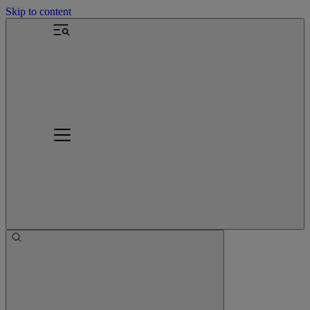
Skip to content