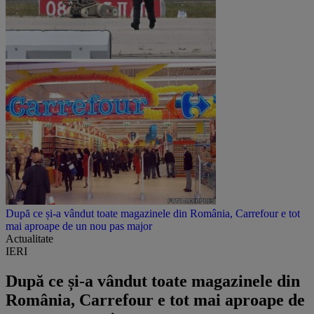
După ce și-a vândut toate magazinele din România, Carrefour e tot
mai aproape de un nou pas major
Actualitate
IERI
După ce și-a vândut toate magazinele din
România, Carrefour e tot mai aproape de